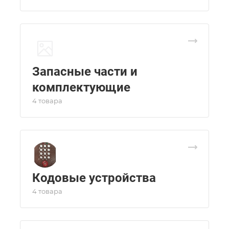
Запасные части и
комплектующие
4 товара
Кодовые устройства
4 товара