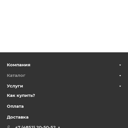
Компания
Каталог
Услуги
Как купить?
Оплата
Доставка
+7 (4852) 20-50-52