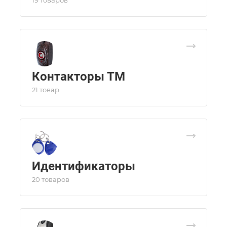
19 товаров
Контакторы ТМ
21 товар
Идентификаторы
20 товаров