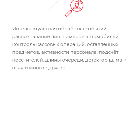
Интеллектуальная обработка событий:
распознавание лиц, номеров автомобилей,
контроль кассовых операций, оставленных
предметов, активности персонала, подсчёт
посетителей, длины очереди, детектор дыма и
огня и многое другое