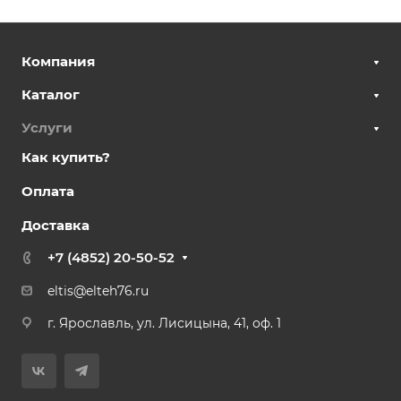
Компания
Каталог
Услуги
Как купить?
Оплата
Доставка
+7 (4852) 20-50-52
eltis@elteh76.ru
г. Ярославль, ул. Лисицына, 41, оф. 1