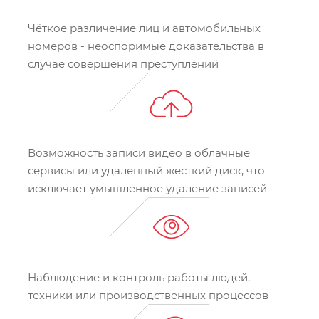
Чёткое различение лиц и автомобильных
номеров - неоспоримые доказательства в
случае совершения преступлений
Возможность записи видео в облачные
сервисы или удаленный жесткий диск, что
исключает умышленное удаление записей
Наблюдение и контроль работы людей,
техники или производственных процессов