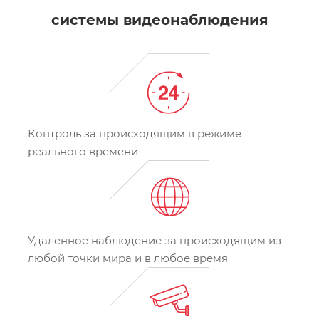
системы видеонаблюдения
Контроль за происходящим в режиме
реального времени
Удаленное наблюдение за происходящим из
любой точки мира и в любое время